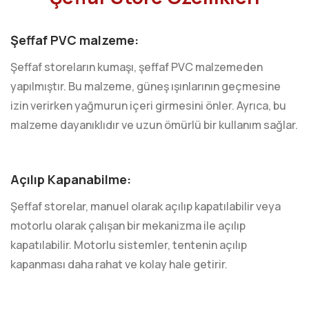
Şeffaf PVC malzeme:
Şeffaf storeların kumaşı, şeffaf PVC malzemeden
yapılmıştır. Bu malzeme, güneş ışınlarının geçmesine
izin verirken yağmurun içeri girmesini önler. Ayrıca, bu
malzeme dayanıklıdır ve uzun ömürlü bir kullanım sağlar.
Açılıp Kapanabilme:
Şeffaf storelar, manuel olarak açılıp kapatılabilir veya
motorlu olarak çalışan bir mekanizma ile açılıp
kapatılabilir. Motorlu sistemler, tentenin açılıp
kapanması daha rahat ve kolay hale getirir.