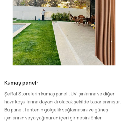
Kumaş panel:
Şeffaf Storelerin kumaş paneli, UV ışınlarına ve diğer
hava koşullarına dayanıklı olacak şekilde tasarlanmıştır.
Bu panel, tentenin gölgelik sağlamasını ve güneş
ışınlarının veya yağmurun içeri girmesini önler.