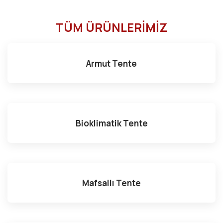
TÜM ÜRÜNLERİMİZ
Armut Tente
Bioklimatik Tente
Mafsallı Tente