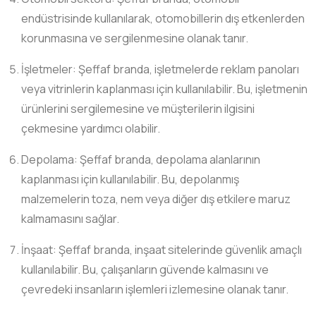
endüstrisinde kullanılarak, otomobillerin dış etkenlerden
korunmasına ve sergilenmesine olanak tanır.
İşletmeler: Şeffaf branda, işletmelerde reklam panoları
veya vitrinlerin kaplanması için kullanılabilir. Bu, işletmenin
ürünlerini sergilemesine ve müşterilerin ilgisini
çekmesine yardımcı olabilir.
Depolama: Şeffaf branda, depolama alanlarının
kaplanması için kullanılabilir. Bu, depolanmış
malzemelerin toza, nem veya diğer dış etkilere maruz
kalmamasını sağlar.
İnşaat: Şeffaf branda, inşaat sitelerinde güvenlik amaçlı
kullanılabilir. Bu, çalışanların güvende kalmasını ve
çevredeki insanların işlemleri izlemesine olanak tanır.