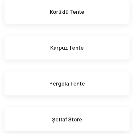
Körüklü Tente
Karpuz Tente
Pergola Tente
Şeffaf Store