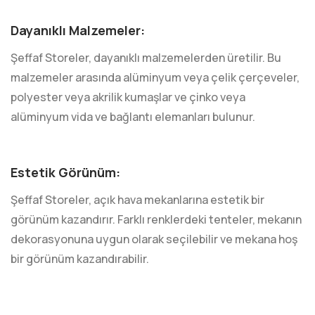
Dayanıklı Malzemeler:
Şeffaf Storeler, dayanıklı malzemelerden üretilir. Bu
malzemeler arasında alüminyum veya çelik çerçeveler,
polyester veya akrilik kumaşlar ve çinko veya
alüminyum vida ve bağlantı elemanları bulunur.
Estetik Görünüm:
Şeffaf Storeler, açık hava mekanlarına estetik bir
görünüm kazandırır. Farklı renklerdeki tenteler, mekanın
dekorasyonuna uygun olarak seçilebilir ve mekana hoş
bir görünüm kazandırabilir.