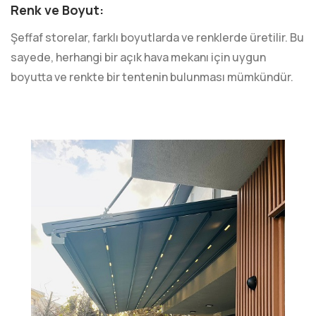
Renk ve Boyut:
Şeffaf storelar, farklı boyutlarda ve renklerde üretilir. Bu
sayede, herhangi bir açık hava mekanı için uygun
boyutta ve renkte bir tentenin bulunması mümkündür.