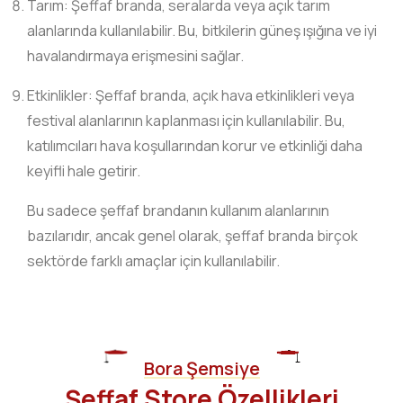
Tarım: Şeffaf branda, seralarda veya açık tarım
alanlarında kullanılabilir. Bu, bitkilerin güneş ışığına ve iyi
havalandırmaya erişmesini sağlar.
Etkinlikler: Şeffaf branda, açık hava etkinlikleri veya
festival alanlarının kaplanması için kullanılabilir. Bu,
katılımcıları hava koşullarından korur ve etkinliği daha
keyifli hale getirir.
Bu sadece şeffaf brandanın kullanım alanlarının
bazılarıdır, ancak genel olarak, şeffaf branda birçok
sektörde farklı amaçlar için kullanılabilir.
Bora Şemsiye
Şeffaf Store Özellikleri