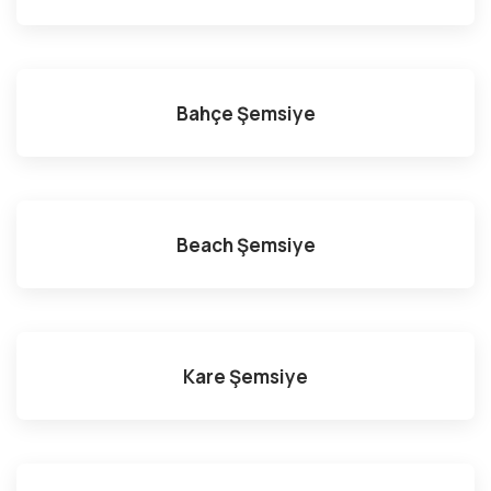
Bahçe Şemsiye
Beach Şemsiye
Kare Şemsiye