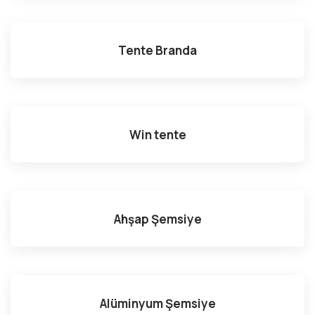
Tente Branda
Win tente
Ahşap Şemsiye
Alüminyum Şemsiye