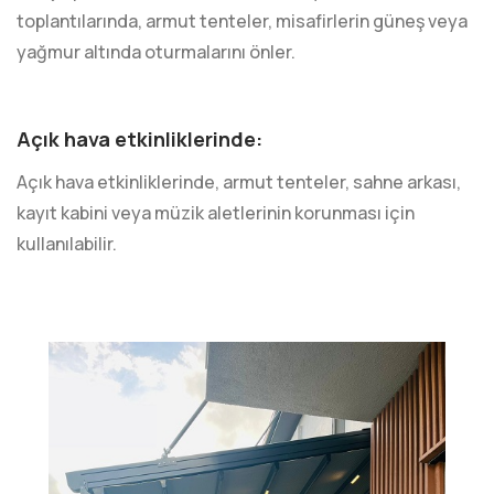
toplantılarında, armut tenteler, misafirlerin güneş veya
yağmur altında oturmalarını önler.
Açık hava etkinliklerinde:
Açık hava etkinliklerinde, armut tenteler, sahne arkası,
kayıt kabini veya müzik aletlerinin korunması için
kullanılabilir.