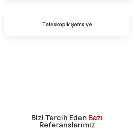
Teleskopik Şemsiye
Bizi Tercih Eden
Bazı
Referanslarımız