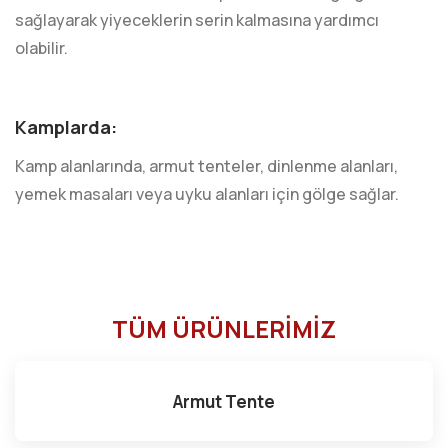
sağlayarak yiyeceklerin serin kalmasına yardımcı
olabilir.
Kamplarda:
Kamp alanlarında, armut tenteler, dinlenme alanları,
yemek masaları veya uyku alanları için gölge sağlar.
TÜM ÜRÜNLERİMİZ
Armut Tente