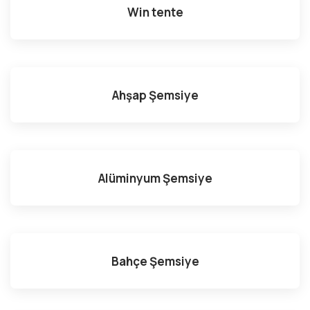
Win tente
Ahşap Şemsiye
Alüminyum Şemsiye
Bahçe Şemsiye