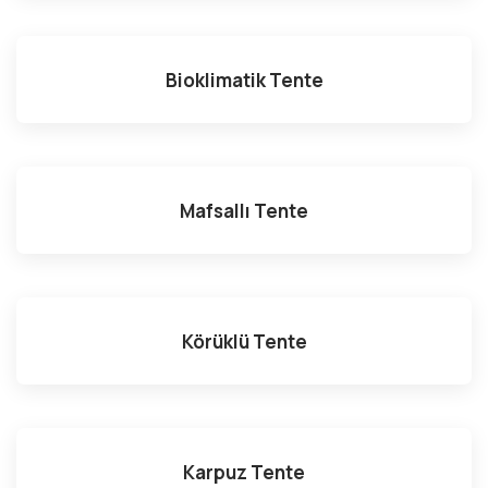
Bioklimatik Tente
Mafsallı Tente
Körüklü Tente
Karpuz Tente