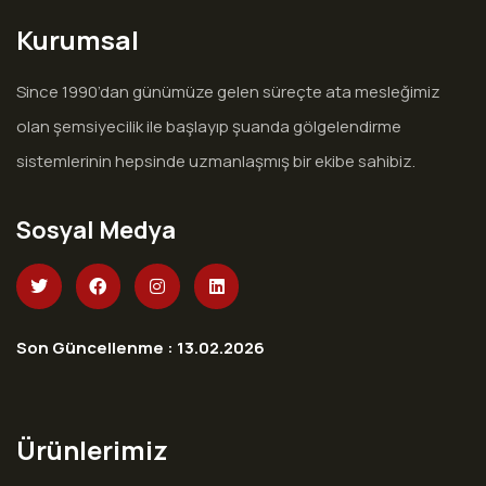
Kurumsal
Since 1990’dan günümüze gelen süreçte ata mesleğimiz
olan şemsiyecilik ile başlayıp şuanda gölgelendirme
sistemlerinin hepsinde uzmanlaşmış bir ekibe sahibiz.
Sosyal Medya
Son Güncellenme : 13.02.2026
Ürünlerimiz