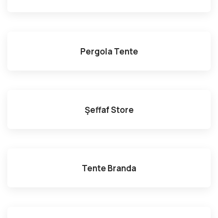
Pergola Tente
Şeffaf Store
Tente Branda