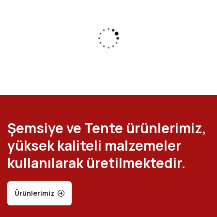
Şemsiye ve Tente ürünlerimiz,
yüksek kaliteli malzemeler
kullanılarak üretilmektedir.
Ürünlerimiz