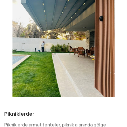
Pikniklerde:
Pikniklerde armut tenteler, piknik alanında gölge